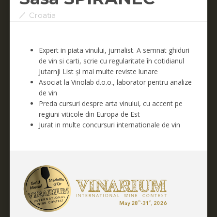
Croatia
Expert in piata vinului, jurnalist. A semnat ghiduri
de vin si carti, scrie cu regularitate în cotidianul
Jutarnji List și mai multe reviste lunare
Asociat la Vinolab d.o.o., laborator pentru analize
de vin
Preda cursuri despre arta vinului, cu accent pe
regiuni viticole din Europa de Est
Jurat in multe concursuri internationale de vin