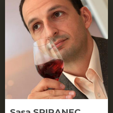
Sasa SPIRANEC