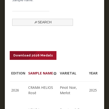
SEARCH
Download 2026 Medals
EDITION
SAMPLE NAME
VARIETAL
YEAR
CRAMA HELIOS
Pinot Noir,
2026
2025
Rosé
Merlot