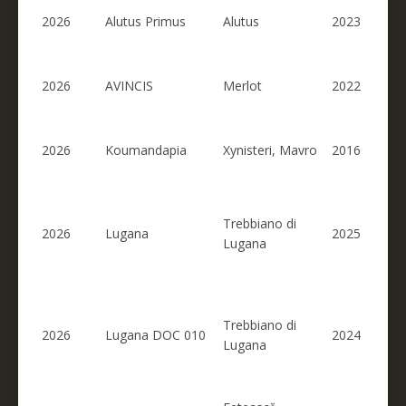
2026
Alutus Primus
Alutus
2023
2026
AVINCIS
Merlot
2022
2026
Koumandapia
Xynisteri, Mavro
2016
Trebbiano di
2026
Lugana
2025
Lugana
Trebbiano di
2026
Lugana DOC 010
2024
Lugana