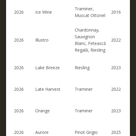
Traminer,
2026
Ice Wine
2016
Muscat Ottonel
Chardonnay,
Sauvignon
2026
Illustro
2022
Blanc, Fetească
Regală, Riesling
2026
Lake Breeze
Riesling
2023
2026
Late Harvest
Traminer
2022
2026
Orange
Traminer
2023
2026
Aurore
Pinot Grigio
2025