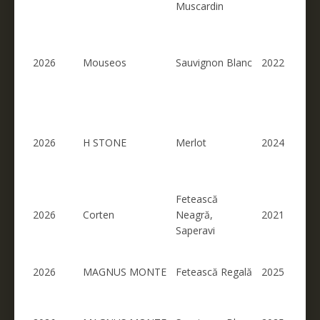
Muscardin
2026
Mouseos
Sauvignon Blanc
2022
2026
H STONE
Merlot
2024
Fetească
2026
Corten
Neagră,
2021
Saperavi
2026
MAGNUS MONTE
Fetească Regală
2025