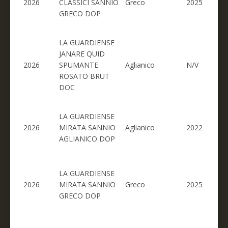
2026
CLASSICI SANNIO
Greco
2025
GRECO DOP
LA GUARDIENSE
JANARE QUID
2026
SPUMANTE
Aglianico
N/V
ROSATO BRUT
DOC
LA GUARDIENSE
2026
MIRATA SANNIO
Aglianico
2022
AGLIANICO DOP
LA GUARDIENSE
2026
MIRATA SANNIO
Greco
2025
GRECO DOP