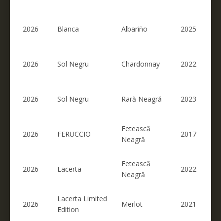
2026
Blanca
Albariño
2025
2026
Sol Negru
Chardonnay
2022
2026
Sol Negru
Rară Neagră
2023
Fetească
2026
FERUCCIO
2017
Neagră
Fetească
2026
Lacerta
2022
Neagră
Lacerta Limited
2026
Merlot
2021
Edition