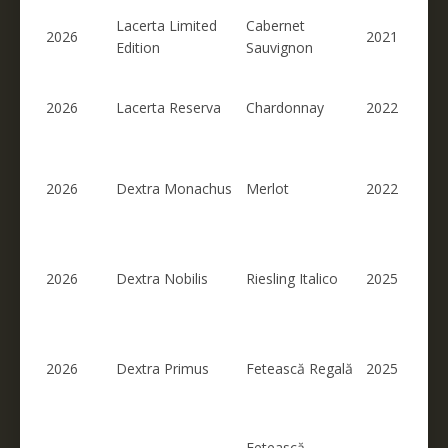
Lacerta Limited
Cabernet
2026
2021
Edition
Sauvignon
2026
Lacerta Reserva
Chardonnay
2022
2026
Dextra Monachus
Merlot
2022
2026
Dextra Nobilis
Riesling Italico
2025
2026
Dextra Primus
Fetească Regală
2025
Fetească