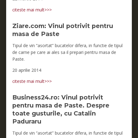
citeste mai mult>>>
Ziare.com: Vinul potrivit pentru
masa de Paste
Tipul de vin “asortat” bucatelor difera, in functie de tipul
de carne pe care ai ales sa il prepari pentru masa de
Paste.
20 aprilie 2014
citeste mai mult>>>
Business24.ro: Vinul potrivit
pentru masa de Paste. Despre
toate gusturile, cu Catalin
Paduraru
Tipul de vin “asortat” bucatelor difera, in functie de tipul