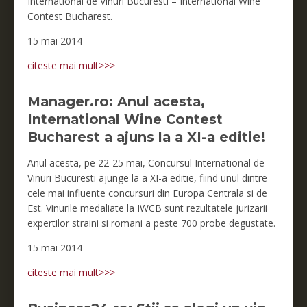
International de Vinuri Bucuresti – International Wine
Contest Bucharest.
15 mai 2014
citeste mai mult>>>
Manager.ro: Anul acesta,
International Wine Contest
Bucharest a ajuns la a XI-a editie!
Anul acesta, pe 22-25 mai, Concursul International de
Vinuri Bucuresti ajunge la a XI-a editie, fiind unul dintre
cele mai influente concursuri din Europa Centrala si de
Est. Vinurile medaliate la IWCB sunt rezultatele jurizarii
expertilor straini si romani a peste 700 probe degustate.
15 mai 2014
citeste mai mult>>>