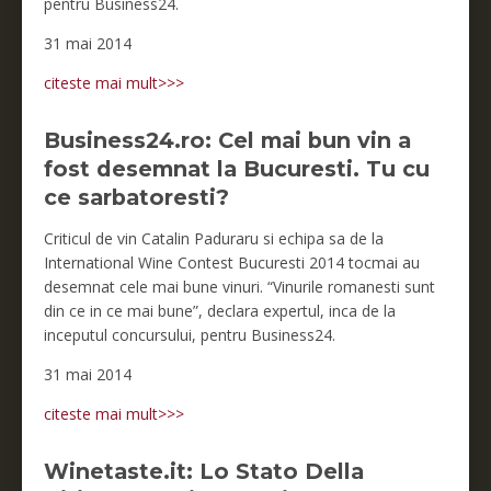
pentru Business24.
31 mai 2014
citeste mai mult>>>
Business24.ro: Cel mai bun vin a
fost desemnat la Bucuresti. Tu cu
ce sarbatoresti?
Criticul de vin Catalin Paduraru si echipa sa de la
International Wine Contest Bucuresti 2014 tocmai au
desemnat cele mai bune vinuri. “Vinurile romanesti sunt
din ce in ce mai bune”, declara expertul, inca de la
inceputul concursului, pentru Business24.
31 mai 2014
citeste mai mult>>>
Winetaste.it: Lo Stato Della