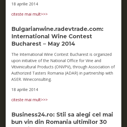
18 aprilie 2014
citeste mai mult>>>
Bulgarianwine.radevtrade.com:
International Wine Contest
Bucharest – May 2014
The International Wine Contest Bucharest is organized
upon initiative of the National Office for Vine and
Vitivinicultural Products (ONVPV), through Association of
Authorized Tasters Romania (ADAR) in partnership with
ASER. Wineconsulting.
18 aprilie 2014
citeste mai mult>>>
Business24.ro: Stii sa alegi cel mai
bun vin din Romania ultimilor 30