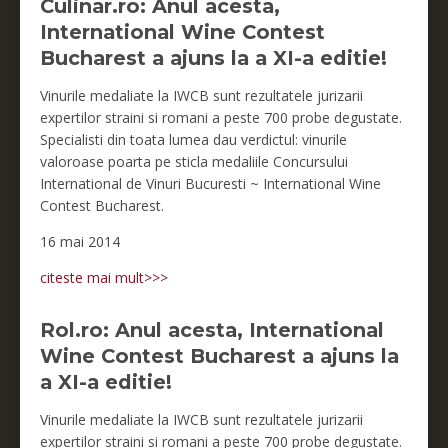
Culinar.ro: Anul acesta,
International Wine Contest
Bucharest a ajuns la a XI-a editie!
Vinurile medaliate la IWCB sunt rezultatele jurizarii
expertilor straini si romani a peste 700 probe degustate.
Specialisti din toata lumea dau verdictul: vinurile
valoroase poarta pe sticla medaliile Concursului
International de Vinuri Bucuresti ~ International Wine
Contest Bucharest.
16 mai 2014
citeste mai mult>>>
Rol.ro: Anul acesta, International
Wine Contest Bucharest a ajuns la
a XI-a editie!
Vinurile medaliate la IWCB sunt rezultatele jurizarii
expertilor straini si romani a peste 700 probe degustate.