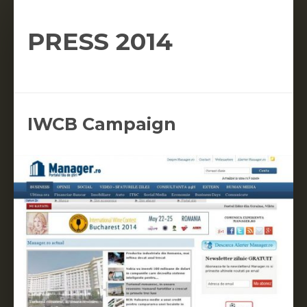
PRESS 2014
IWCB Campaign