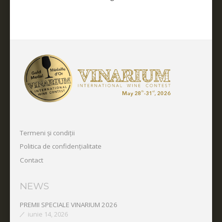
Termeni și condiții
Politica de confidențialitate
Contact
NEWS
PREMII SPECIALE VINARIUM 2026
iunie 14, 2026